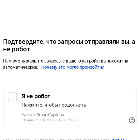
Подтвердите, что запросы отправляли вы, а
не робот
Нам очень жаль, но запросы с вашего устройства похожи на
автоматические.
Почему это могло произойти?