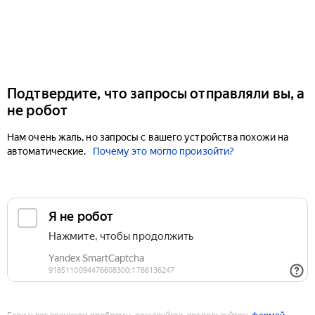
Подтвердите, что запросы отправляли вы, а
не робот
Нам очень жаль, но запросы с вашего устройства похожи на
автоматические.
Почему это могло произойти?