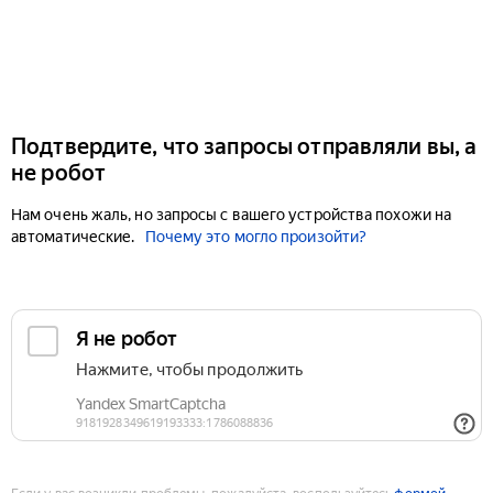
Подтвердите, что запросы отправляли вы, а
не робот
Нам очень жаль, но запросы с вашего устройства похожи на
автоматические.
Почему это могло произойти?