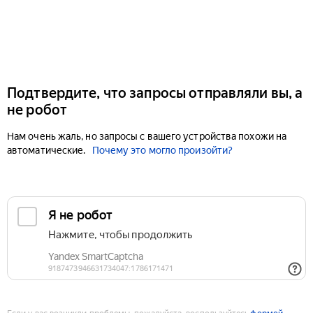
Подтвердите, что запросы отправляли вы, а
не робот
Нам очень жаль, но запросы с вашего устройства похожи на
автоматические.
Почему это могло произойти?