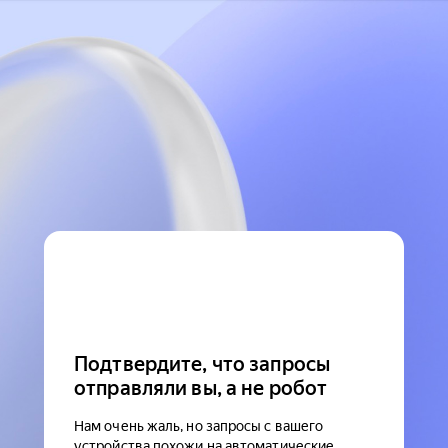
Подтвердите, что запросы
отправляли вы, а не робот
Нам очень жаль, но запросы с вашего
устройства похожи на автоматические.