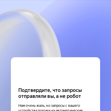
Подтвердите, что запросы
отправляли вы, а не робот
Нам очень жаль, но запросы с вашего
устройства похожи на автоматические.