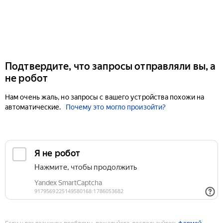
Подтвердите, что запросы отправляли вы, а
не робот
Нам очень жаль, но запросы с вашего устройства похожи на
автоматические.
Почему это могло произойти?