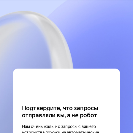
Подтвердите, что запросы
отправляли вы, а не робот
Нам очень жаль, но запросы с вашего
устройства похожи на автоматические.