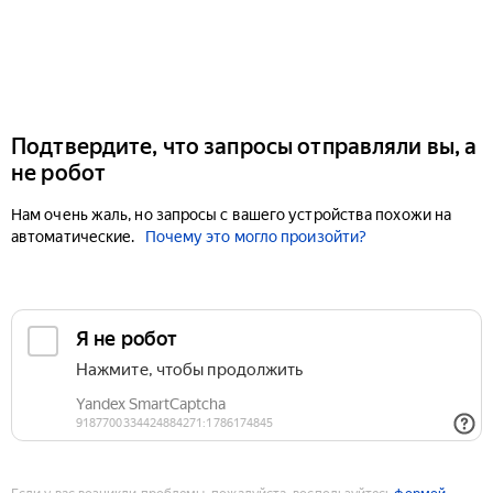
Подтвердите, что запросы отправляли вы, а
не робот
Нам очень жаль, но запросы с вашего устройства похожи на
автоматические.
Почему это могло произойти?