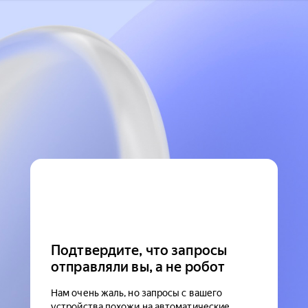
Подтвердите, что запросы
отправляли вы, а не робот
Нам очень жаль, но запросы с вашего
устройства похожи на автоматические.