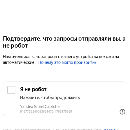
Подтвердите, что запросы отправляли вы, а
не робот
Нам очень жаль, но запросы с вашего устройства похожи на
автоматические.
Почему это могло произойти?