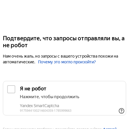
Подтвердите, что запросы отправляли вы, а
не робот
Нам очень жаль, но запросы с вашего устройства похожи на
автоматические.
Почему это могло произойти?