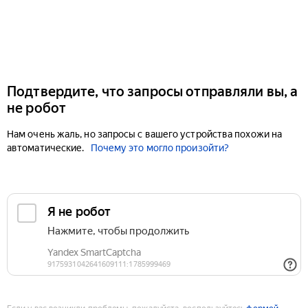
Подтвердите, что запросы отправляли вы, а
не робот
Нам очень жаль, но запросы с вашего устройства похожи на
автоматические.
Почему это могло произойти?