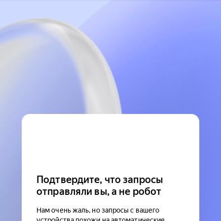
Подтвердите, что запросы
отправляли вы, а не робот
Нам очень жаль, но запросы с вашего
устройства похожи на автоматические.