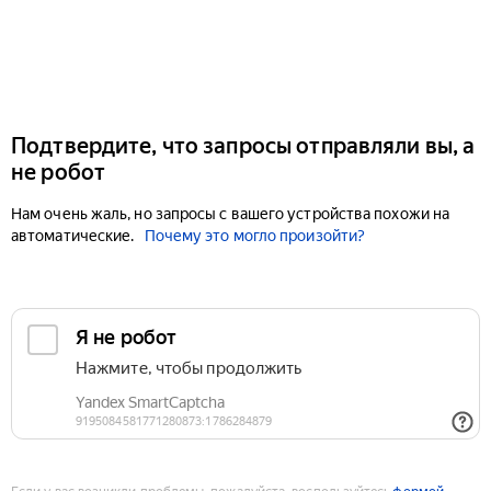
Подтвердите, что запросы отправляли вы, а
не робот
Нам очень жаль, но запросы с вашего устройства похожи на
автоматические.
Почему это могло произойти?