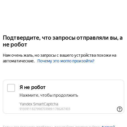
Подтвердите, что запросы отправляли вы, а
не робот
Нам очень жаль, но запросы с вашего устройства похожи на
автоматические.
Почему это могло произойти?