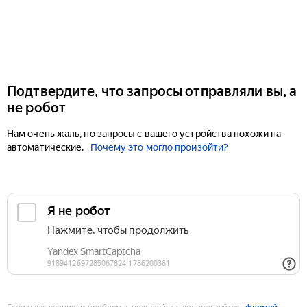
Подтвердите, что запросы отправляли вы, а
не робот
Нам очень жаль, но запросы с вашего устройства похожи на
автоматические.
Почему это могло произойти?