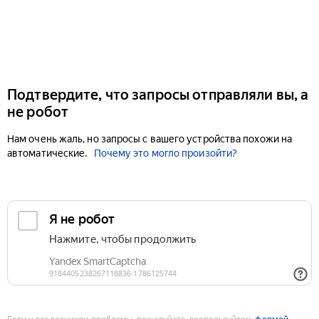
Подтвердите, что запросы отправляли вы, а
не робот
Нам очень жаль, но запросы с вашего устройства похожи на
автоматические.
Почему это могло произойти?