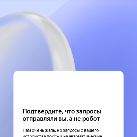
Подтвердите, что запросы
отправляли вы, а не робот
Нам очень жаль, но запросы с вашего
устройства похожи на автоматические.