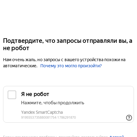
Подтвердите, что запросы отправляли вы, а
не робот
Нам очень жаль, но запросы с вашего устройства похожи на
автоматические.
Почему это могло произойти?