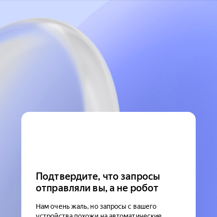
Подтвердите, что запросы
отправляли вы, а не робот
Нам очень жаль, но запросы с вашего
устройства похожи на автоматические.