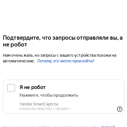
Подтвердите, что запросы отправляли вы, а
не робот
Нам очень жаль, но запросы с вашего устройства похожи на
автоматические.
Почему это могло произойти?