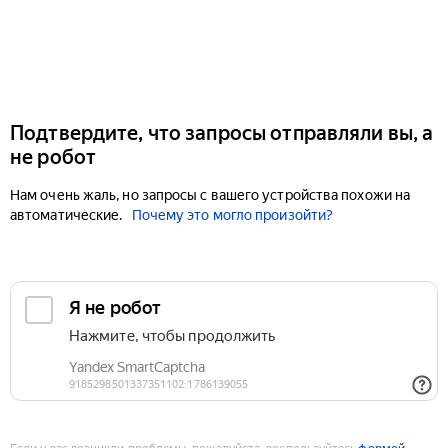
Подтвердите, что запросы отправляли вы, а
не робот
Нам очень жаль, но запросы с вашего устройства похожи на
автоматические.
Почему это могло произойти?