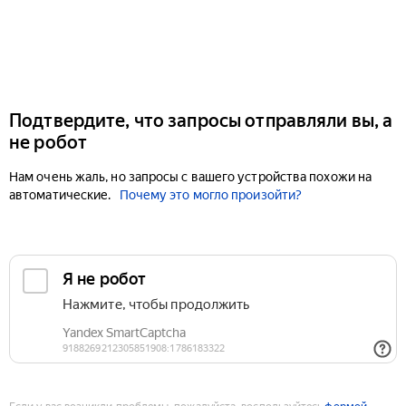
Подтвердите, что запросы отправляли вы, а
не робот
Нам очень жаль, но запросы с вашего устройства похожи на
автоматические.
Почему это могло произойти?