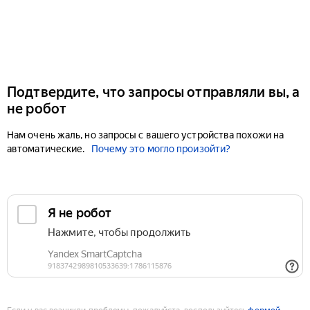
Подтвердите, что запросы отправляли вы, а
не робот
Нам очень жаль, но запросы с вашего устройства похожи на
автоматические.
Почему это могло произойти?