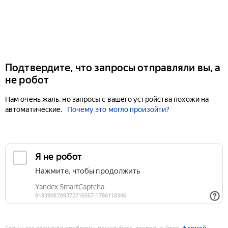
Подтвердите, что запросы отправляли вы, а
не робот
Нам очень жаль, но запросы с вашего устройства похожи на
автоматические.
Почему это могло произойти?