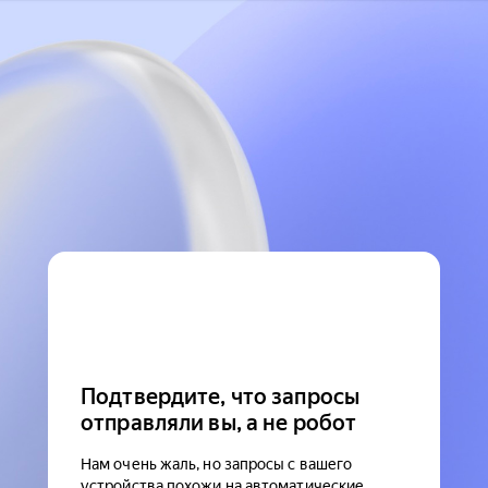
Подтвердите, что запросы
отправляли вы, а не робот
Нам очень жаль, но запросы с вашего
устройства похожи на автоматические.