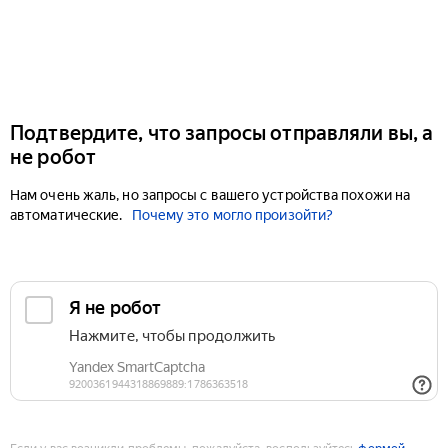
Подтвердите, что запросы отправляли вы, а
не робот
Нам очень жаль, но запросы с вашего устройства похожи на
автоматические.
Почему это могло произойти?