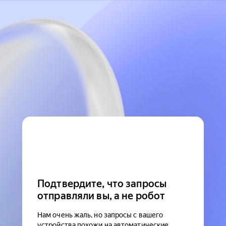
Подтвердите, что запросы
отправляли вы, а не робот
Нам очень жаль, но запросы с вашего
устройства похожи на автоматические.