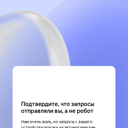
Подтвердите, что запросы
отправляли вы, а не робот
Нам очень жаль, но запросы с вашего
устройства похожи на автоматические.