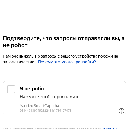
Подтвердите, что запросы отправляли вы, а
не робот
Нам очень жаль, но запросы с вашего устройства похожи на
автоматические.
Почему это могло произойти?