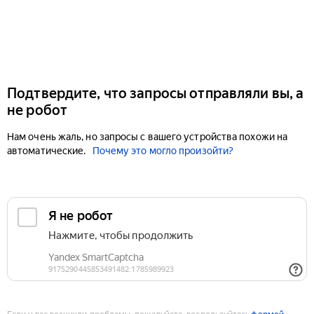
Подтвердите, что запросы отправляли вы, а
не робот
Нам очень жаль, но запросы с вашего устройства похожи на
автоматические.
Почему это могло произойти?