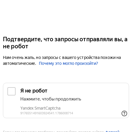
Подтвердите, что запросы отправляли вы, а
не робот
Нам очень жаль, но запросы с вашего устройства похожи на
автоматические.
Почему это могло произойти?