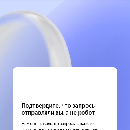
Подтвердите, что запросы
отправляли вы, а не робот
Нам очень жаль, но запросы с вашего
устройства похожи на автоматические.