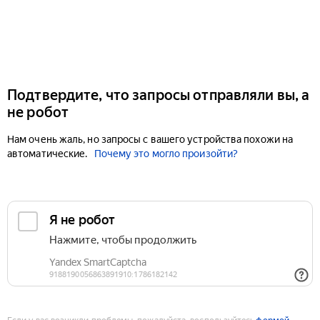
Подтвердите, что запросы отправляли вы, а
не робот
Нам очень жаль, но запросы с вашего устройства похожи на
автоматические.
Почему это могло произойти?