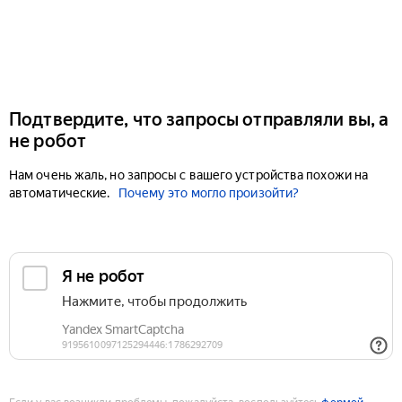
Подтвердите, что запросы отправляли вы, а
не робот
Нам очень жаль, но запросы с вашего устройства похожи на
автоматические.
Почему это могло произойти?