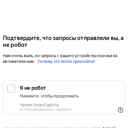
Подтвердите, что запросы отправляли вы, а
не робот
Нам очень жаль, но запросы с вашего устройства похожи на
автоматические.
Почему это могло произойти?