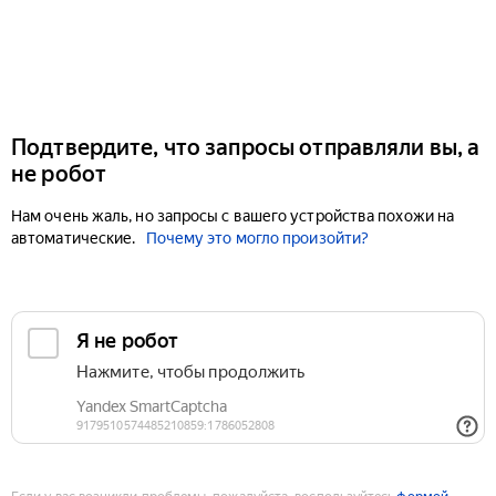
Подтвердите, что запросы отправляли вы, а
не робот
Нам очень жаль, но запросы с вашего устройства похожи на
автоматические.
Почему это могло произойти?