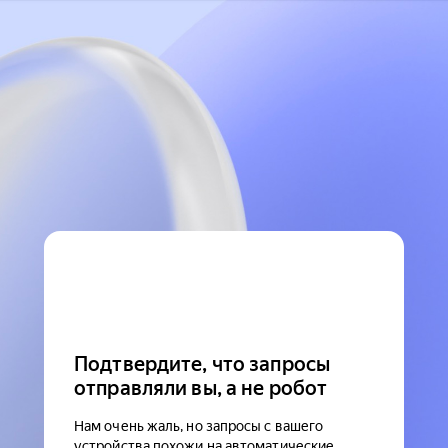
Подтвердите, что запросы
отправляли вы, а не робот
Нам очень жаль, но запросы с вашего
устройства похожи на автоматические.