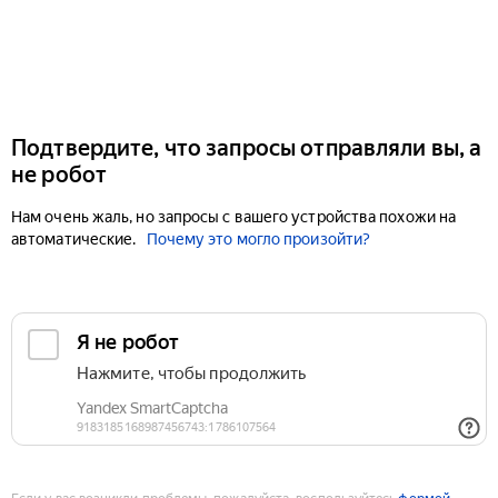
Подтвердите, что запросы отправляли вы, а
не робот
Нам очень жаль, но запросы с вашего устройства похожи на
автоматические.
Почему это могло произойти?