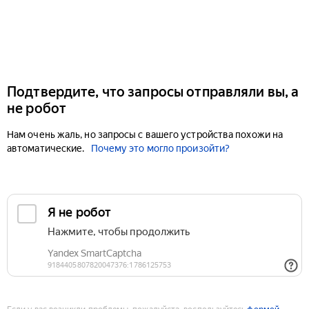
Подтвердите, что запросы отправляли вы, а
не робот
Нам очень жаль, но запросы с вашего устройства похожи на
автоматические.
Почему это могло произойти?