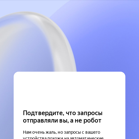
Подтвердите, что запросы
отправляли вы, а не робот
Нам очень жаль, но запросы с вашего
устройства похожи на автоматические.