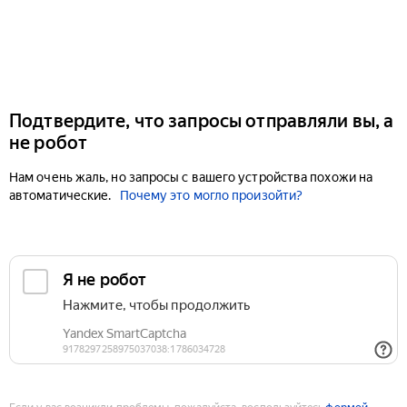
Подтвердите, что запросы отправляли вы, а
не робот
Нам очень жаль, но запросы с вашего устройства похожи на
автоматические.
Почему это могло произойти?