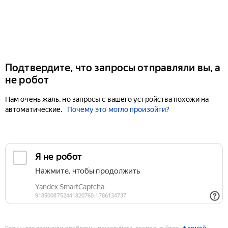
Подтвердите, что запросы отправляли вы, а
не робот
Нам очень жаль, но запросы с вашего устройства похожи на
автоматические.
Почему это могло произойти?