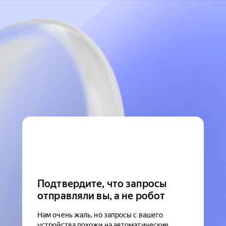
Подтвердите, что запросы
отправляли вы, а не робот
Нам очень жаль, но запросы с вашего
устройства похожи на автоматические.