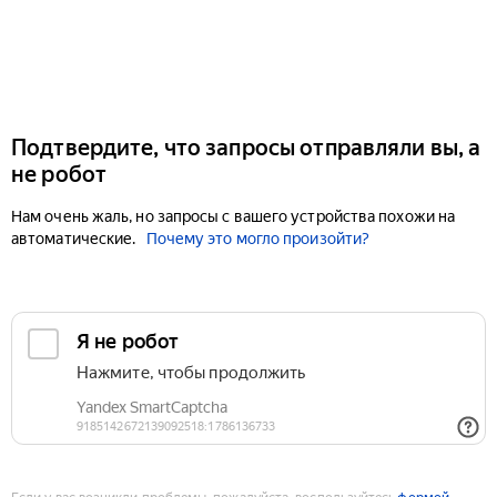
Подтвердите, что запросы отправляли вы, а
не робот
Нам очень жаль, но запросы с вашего устройства похожи на
автоматические.
Почему это могло произойти?