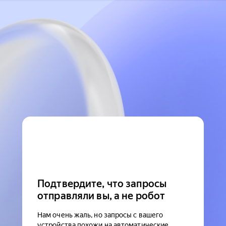
Подтвердите, что запросы
отправляли вы, а не робот
Нам очень жаль, но запросы с вашего
устройства похожи на автоматические.