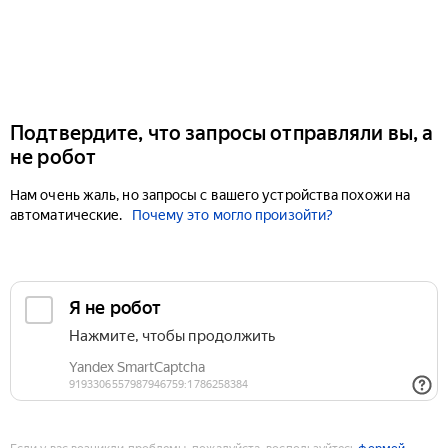
Подтвердите, что запросы отправляли вы, а
не робот
Нам очень жаль, но запросы с вашего устройства похожи на
автоматические.
Почему это могло произойти?