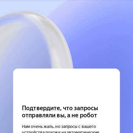
Подтвердите, что запросы
отправляли вы, а не робот
Нам очень жаль, но запросы с вашего
устройства похожи на автоматические.