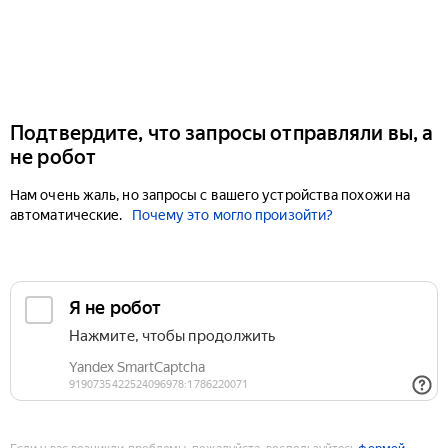
Подтвердите, что запросы отправляли вы, а
не робот
Нам очень жаль, но запросы с вашего устройства похожи на
автоматические.
Почему это могло произойти?